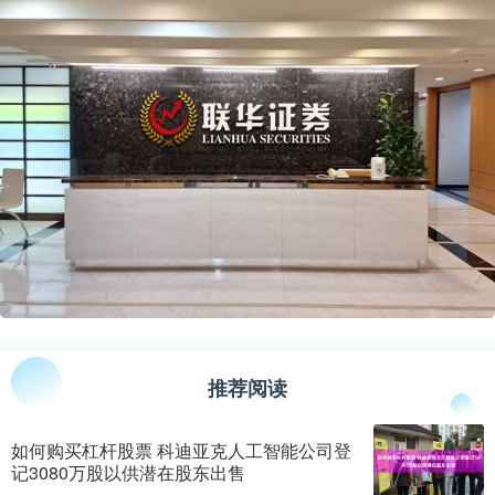
推荐阅读
如何购买杠杆股票 科迪亚克人工智能公司登
记3080万股以供潜在股东出售