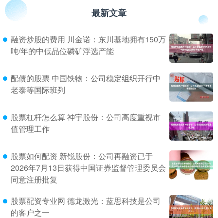
最新文章
融资炒股的费用 川金诺：东川基地拥有150万
吨/年的中低品位磷矿浮选产能
配债的股票 中国铁物：公司稳定组织开行中
老泰等国际班列
股票杠杆怎么算 神宇股份：公司高度重视市
值管理工作
股票如何配资 新锐股份：公司再融资已于
2026年7月13日获得中国证券监督管理委员会
同意注册批复
股票配资专业网 德龙激光：蓝思科技是公司
的客户之一